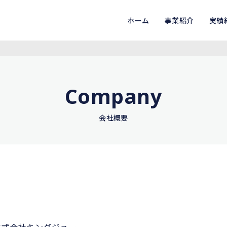
ホーム
事業紹介
実績
Company
会社概要