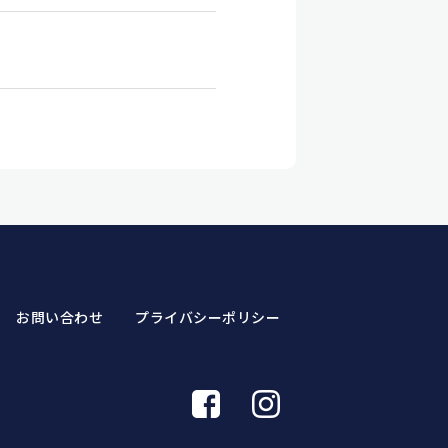
お問い合わせ
プライバシーポリシー