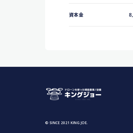
資本金
8
© SINCE 2021 KING JOE.