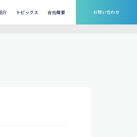
お問い合わせ
紹介
トピックス
会社概要