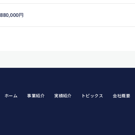
,880,000円
ホーム
事業紹介
実績紹介
トピックス
会社概要