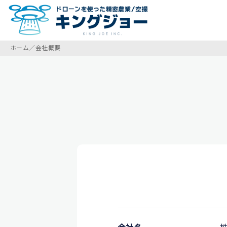
ホーム／会社概要